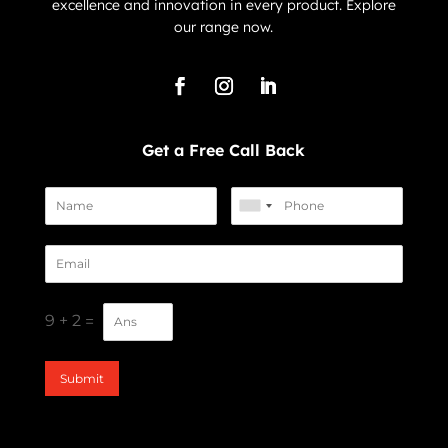
excellence and innovation in every product. Explore
our range now.
Get a Free Call Back
9
+
2
=
Submit