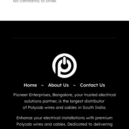
No comments to show.
Home
–
About Us
–
Contact Us
Pioneer Enterprises, Bangalore, your trusted electrical
solutions partner, is the largest distributor
of
Polycab
wires and cables in South India.
Enhance your electrical installations with premium
Polycab wires and cables. Dedicated to delivering