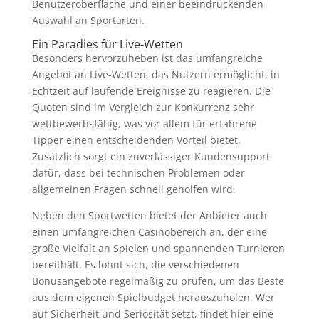
Benutzeroberfläche und einer beeindruckenden
Auswahl an Sportarten.
Ein Paradies für Live-Wetten
Besonders hervorzuheben ist das umfangreiche
Angebot an Live-Wetten, das Nutzern ermöglicht, in
Echtzeit auf laufende Ereignisse zu reagieren. Die
Quoten sind im Vergleich zur Konkurrenz sehr
wettbewerbsfähig, was vor allem für erfahrene
Tipper einen entscheidenden Vorteil bietet.
Zusätzlich sorgt ein zuverlässiger Kundensupport
dafür, dass bei technischen Problemen oder
allgemeinen Fragen schnell geholfen wird.
Neben den Sportwetten bietet der Anbieter auch
einen umfangreichen Casinobereich an, der eine
große Vielfalt an Spielen und spannenden Turnieren
bereithält. Es lohnt sich, die verschiedenen
Bonusangebote regelmäßig zu prüfen, um das Beste
aus dem eigenen Spielbudget herauszuholen. Wer
auf Sicherheit und Seriosität setzt, findet hier eine