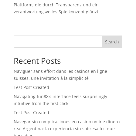
Plattform, die durch Transparenz und ein
verantwortungsvolles Spielkonzept glänzt.
Search
Recent Posts
Naviguer sans effort dans les casinos en ligne
suisses, une invitation à la simplicité
Test Post Created
Navigating fun88’s interface feels surprisingly
intuitive from the first click
Test Post Created
Navegar sin complicaciones en casino online dinero
real Argentina: la experiencia sin sobresaltos que
buscabas