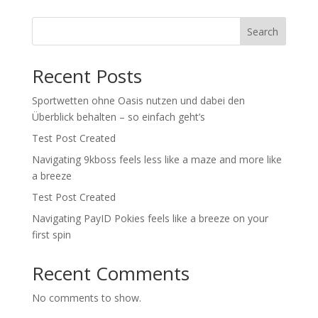
Search
Recent Posts
Sportwetten ohne Oasis nutzen und dabei den
Überblick behalten – so einfach geht’s
Test Post Created
Navigating 9kboss feels less like a maze and more like
a breeze
Test Post Created
Navigating PayID Pokies feels like a breeze on your
first spin
Recent Comments
No comments to show.