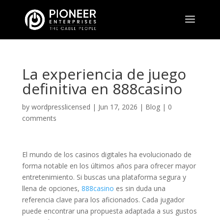
La experiencia de juego
definitiva en 888casino
by
wordpresslicensed
|
Jun 17, 2026
|
Blog
|
0
comments
El mundo de los casinos digitales ha evolucionado de
forma notable en los últimos años para ofrecer mayor
entretenimiento. Si buscas una plataforma segura y
llena de opciones,
888casino
es sin duda una
referencia clave para los aficionados. Cada jugador
puede encontrar una propuesta adaptada a sus gustos