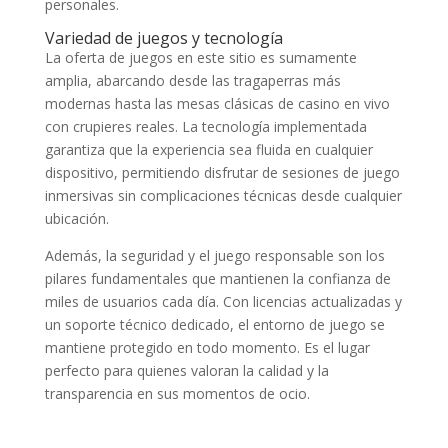
personales.
Variedad de juegos y tecnología
La oferta de juegos en este sitio es sumamente
amplia, abarcando desde las tragaperras más
modernas hasta las mesas clásicas de casino en vivo
con crupieres reales. La tecnología implementada
garantiza que la experiencia sea fluida en cualquier
dispositivo, permitiendo disfrutar de sesiones de juego
inmersivas sin complicaciones técnicas desde cualquier
ubicación.
Además, la seguridad y el juego responsable son los
pilares fundamentales que mantienen la confianza de
miles de usuarios cada día. Con licencias actualizadas y
un soporte técnico dedicado, el entorno de juego se
mantiene protegido en todo momento. Es el lugar
perfecto para quienes valoran la calidad y la
transparencia en sus momentos de ocio.