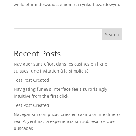
wieloletnim doświadczeniem na rynku hazardowym.
Search
Recent Posts
Naviguer sans effort dans les casinos en ligne
suisses, une invitation à la simplicité
Test Post Created
Navigating fun88’s interface feels surprisingly
intuitive from the first click
Test Post Created
Navegar sin complicaciones en casino online dinero
real Argentina: la experiencia sin sobresaltos que
buscabas