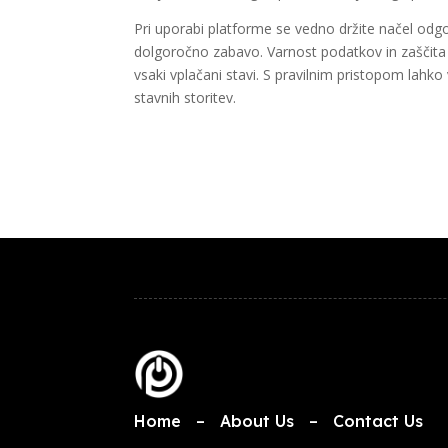
Pri uporabi platforme se vedno držite načel odgo
dolgoročno zabavo. Varnost podatkov in zaščita tr
vsaki vplačani stavi. S pravilnim pristopom lahko 
stavnih storitev.
Home
–
About Us
–
Contact Us