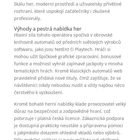
škálu her, moderní prostředí a uživatelsky přívětivé
rozhraní, které uspokojí začátečníky i zkušené
profesionály.
Výhody a pestrá nabídka her
Hlavní síla tohoto operátora spočívá v obrovské
knihovně automatů od předních světových výrobců
softwaru, jako jsou NetEnt či Playtech. Hráči si
mohou užít špičkové grafické zpracování, bonusové
funkce a možnost vyhrát zajímavé jackpoty v mnoha
tematických hrách. Kromě klasických automatů web
pravidelně přidává nové tituly, čímž zajišťuje, že se
návštěvníci nikdy nebudou nudit a vždy najdou něco
čerstvého k vyzkoušení.
Kromě bohaté herní nabídky klade provozovatel velký
důraz na bezpečnost a zodpovědné hraní, což
potvrzuje i platná česká licence. Zákaznická podpora
je dostupná prakticky neustále a připravena pomoci
s jakýmkoliv dotazem ohledně vkladů nebo výběrů.
Díky mobilní aplikaci si navíc můžete své oblíbené