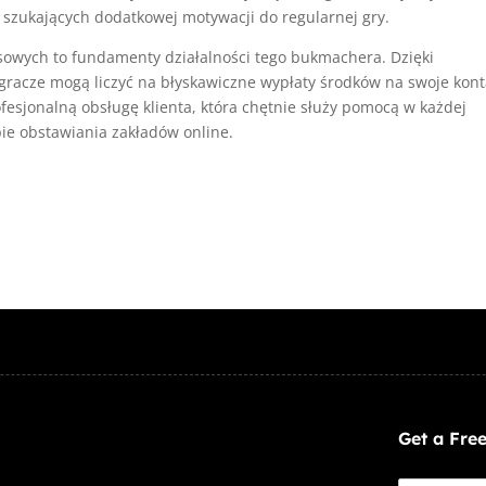
b szukających dodatkowej motywacji do regularnej gry.
nsowych to fundamenty działalności tego bukmachera. Dzięki
acze mogą liczyć na błyskawiczne wypłaty środków na swoje kon
esjonalną obsługę klienta, która chętnie służy pomocą w każdej
ie obstawiania zakładów online.
Get a Fre