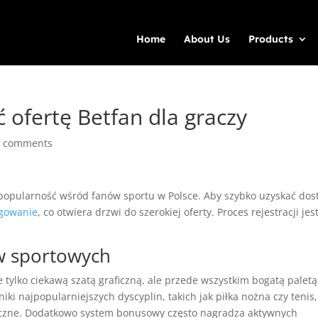
Home
About Us
Products
 ofertę Betfan dla graczy
0 comments
popularność wśród fanów sportu w Polsce. Aby szybko uzyskać dos
ogowanie
, co otwiera drzwi do szerokiej oferty. Proces rejestracji jes
w sportowych
ie tylko ciekawą szatą graficzną, ale przede wszystkim bogatą paletą
i najpopularniejszych dyscyplin, takich jak piłka nożna czy tenis,
niczne. Dodatkowo system bonusowy często nagradza aktywnych