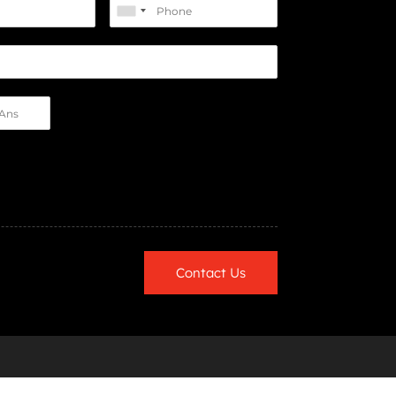
Contact Us