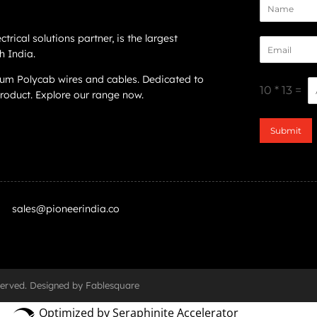
trical solutions partner, is the largest
h India.
mium Polycab wires and cables. Dedicated to
10
*
13
=
product. Explore our range now.
Submit
sales@pioneerindia.co
eserved. Designed by
Fablesquare
Optimized by Seraphinite Accelerator