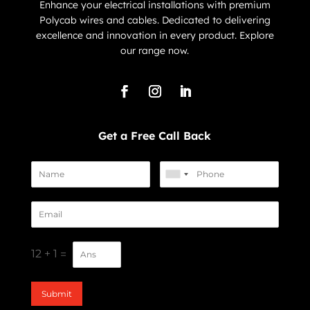
Enhance your electrical installations with premium
Polycab wires and cables. Dedicated to delivering
excellence and innovation in every product. Explore
our range now.
Get a Free Call Back
12
+
1
=
Submit