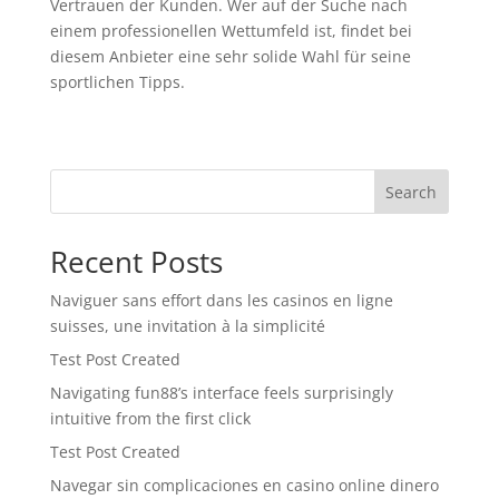
Vertrauen der Kunden. Wer auf der Suche nach
einem professionellen Wettumfeld ist, findet bei
diesem Anbieter eine sehr solide Wahl für seine
sportlichen Tipps.
Search
Recent Posts
Naviguer sans effort dans les casinos en ligne
suisses, une invitation à la simplicité
Test Post Created
Navigating fun88’s interface feels surprisingly
intuitive from the first click
Test Post Created
Navegar sin complicaciones en casino online dinero