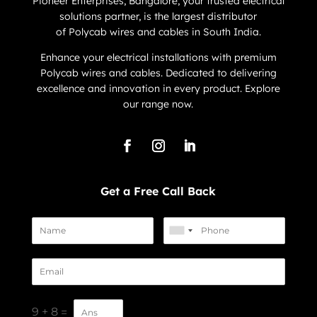
Pioneer Enterprises, Bangalore, your trusted electrical
solutions partner, is the largest distributor
of
Polycab
wires and cables in South India.
Enhance your electrical installations with premium
Polycab wires and cables. Dedicated to delivering
excellence and innovation in every product. Explore
our range now.
Get a Free Call Back
9
+
8
=