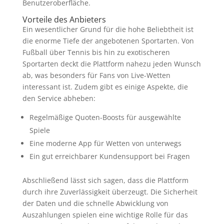
Benutzeroberfläche.
Vorteile des Anbieters
Ein wesentlicher Grund für die hohe Beliebtheit ist
die enorme Tiefe der angebotenen Sportarten. Von
Fußball über Tennis bis hin zu exotischeren
Sportarten deckt die Plattform nahezu jeden Wunsch
ab, was besonders für Fans von Live-Wetten
interessant ist. Zudem gibt es einige Aspekte, die
den Service abheben:
Regelmäßige Quoten-Boosts für ausgewählte
Spiele
Eine moderne App für Wetten von unterwegs
Ein gut erreichbarer Kundensupport bei Fragen
Abschließend lässt sich sagen, dass die Plattform
durch ihre Zuverlässigkeit überzeugt. Die Sicherheit
der Daten und die schnelle Abwicklung von
Auszahlungen spielen eine wichtige Rolle für das