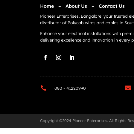
Home
–
About Us
–
Contact Us
Pioneer Enterprises, Bangalore, your trusted elec
distributor of
Polycab
wires and cables in Sout
Enhance your electrical installations with pre
delivering excellence and innovation in every 


080 - 41220990
Copyright ©2024 Pioneer Enterprises. All Rights R