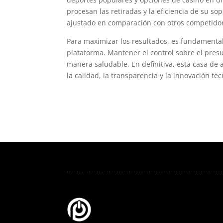
procesan las retiradas y la eficiencia de su so
ajustado en comparación con otros competidor
Para maximizar los resultados, es fundamenta
plataforma. Mantener el control sobre el presu
manera saludable. En definitiva, esta casa de
la calidad, la transparencia y la innovación te