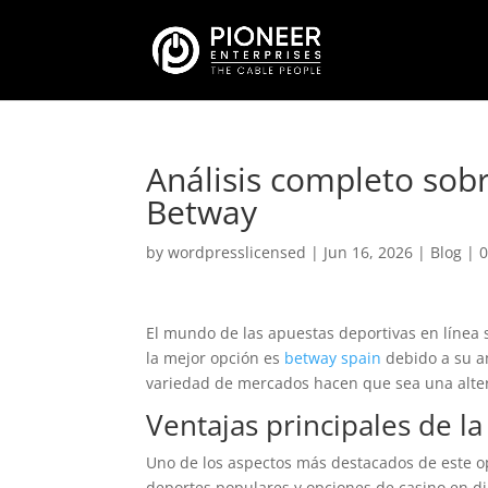
Análisis completo sob
Betway
by
wordpresslicensed
|
Jun 16, 2026
|
Blog
|
El mundo de las apuestas deportivas en línea
la mejor opción es
betway spain
debido a su am
variedad de mercados hacen que sea una alter
Ventajas principales de l
Uno de los aspectos más destacados de este op
deportes populares y opciones de casino en di