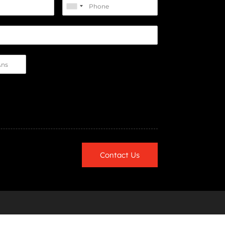
Contact Us