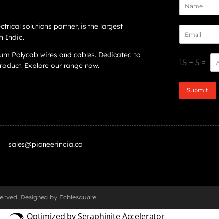
trical solutions partner, is the largest
h India.
mium Polycab wires and cables. Dedicated to
15
+
5
=
product. Explore our range now.
Submit
sales@pioneerindia.co
eserved. Designed by
Fablesquare
Optimized by Seraphinite Accelerator