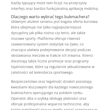
Każdy typujący może tam liczyć na przejrzysty
interfejs oraz bardzo funkcjonalną aplikację mobilną.
Dlaczego warto wybrać tego bukmachera?
Głównym atutem serwisu jest bogata oferta kursowa,
która obejmuje nie tylko najpopularniejsze
dyscypliny jak piłka nożna czy tenis, ale także
niszowe sporty. Platforma oferuje również
zaawansowany system statystyk na żywo, co
znacząco ułatwia podejmowanie decyzji podczas
obstawiania meczów w trakcie ich trwania. Klienci
doceniają także liczne promocje oraz programy
lojalnościowe, które są regularnie aktualizowane w
zależności od kalendarza sportowego.
Bezpieczeństwo oraz legalność działań pozostają
kwestiami kluczowymi dla każdego nowoczesnego
bukmachera operującego na polskim rynku.
Operator dba o szybką obsługę płatności oraz
oferuje profesjonalne wsparcie techniczne, aby
każda wątpliwość gracza mogła zostać rozwiązana w