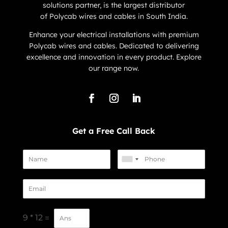
solutions partner, is the largest distributor
of
Polycab
wires and cables in South India.
Enhance your electrical installations with premium
Polycab wires and cables. Dedicated to delivering
excellence and innovation in every product. Explore
our range now.
Get a Free Call Back
9
*
12
=