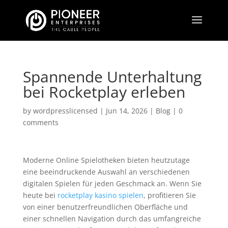
Spannende Unterhaltung
bei Rocketplay erleben
by
wordpresslicensed
|
Jun 14, 2026
|
Blog
|
0
comments
Moderne Online Spielotheken bieten heutzutage
eine beeindruckende Auswahl an verschiedenen
digitalen Spielen für jeden Geschmack an. Wenn Sie
heute bei
rocketplay kasino spielen
, profitieren Sie
von einer benutzerfreundlichen Oberfläche und
einer schnellen Navigation durch das umfangreiche