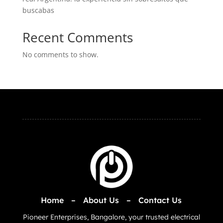
buscabas
Recent Comments
No comments to show.
Home
–
About Us
–
Contact Us
Pioneer Enterprises, Bangalore, your trusted electrical