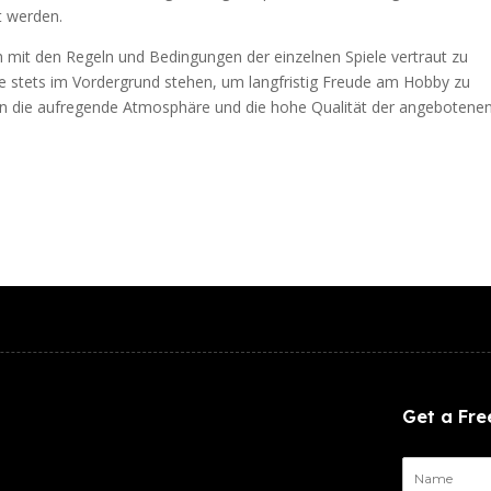
t werden.
ich mit den Regeln und Bedingungen der einzelnen Spiele vertraut zu
 stets im Vordergrund stehen, um langfristig Freude am Hobby zu
ann die aufregende Atmosphäre und die hohe Qualität der angebotene
Get a Fre