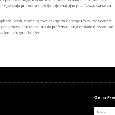
o organizuju promotivne akcije koje značajno povećavaju šanse za
klade, vredi istražiti njihove sekcije za klađenje uživo. Preglednost
pan proces intuitivnim. Bilo da preferirate singl opklade ili sistemske
ašem stilu igre i budžetu.
Get a Fre