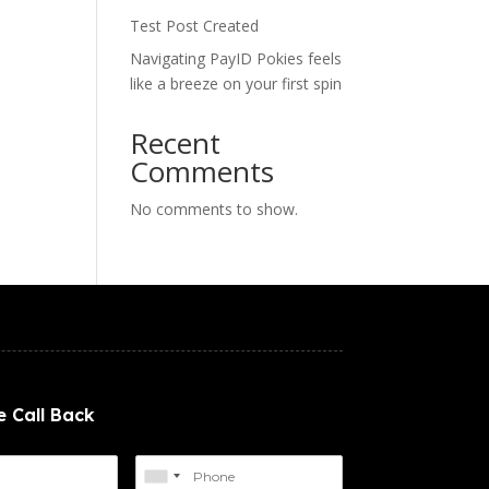
Test Post Created
Navigating PayID Pokies feels
like a breeze on your first spin
Recent
Comments
No comments to show.
e Call Back