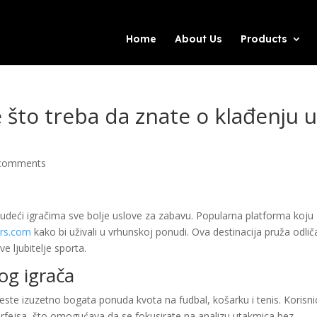
Home
About Us
Products
 što treba da znate o klađenju 
comments
udeći igračima sve bolje uslove za zabavu. Popularna platforma koju
-rs.com
kako bi uživali u vrhunskoj ponudi. Ova destinacija pruža odlič
e ljubitelje sporta.
og igrača
este izuzetno bogata ponuda kvota na fudbal, košarku i tenis. Korisni
erfejsa, što omogućava da se fokusirate na analizu utakmica bez