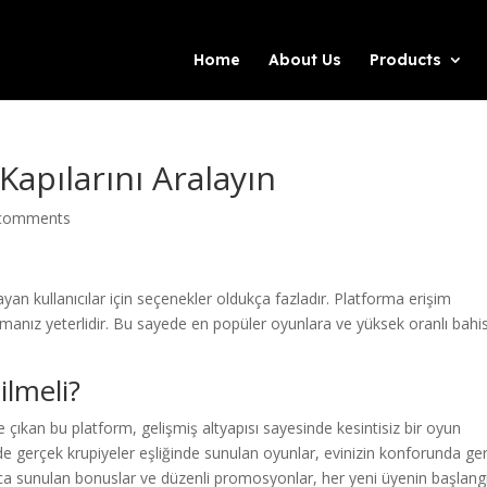
Home
About Us
Products
Kapılarını Aralayın
comments
yan kullanıcılar için seçenekler oldukça fazladır. Platforma erişim
nmanız yeterlidir. Bu sayede en popüler oyunlara ve yüksek oranlı bahi
lmeli?
 çıkan bu platform, gelişmiş altyapısı sayesinde kesintisiz bir oyun
de gerçek krupiyeler eşliğinde sunulan oyunlar, evinizin konforunda ge
ca sunulan bonuslar ve düzenli promosyonlar, her yeni üyenin başlang