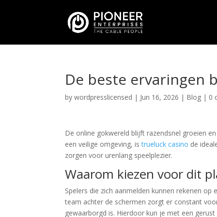
De beste ervaringen b
by
wordpresslicensed
|
Jun 16, 2026
|
Blog
|
0 
De online gokwereld blijft razendsnel groeien en 
een veilige omgeving, is
trueluck casino
de ideale
zorgen voor urenlang speelplezier.
Waarom kiezen voor dit p
Spelers die zich aanmelden kunnen rekenen op een
team achter de schermen zorgt er constant voor d
gewaarborgd is. Hierdoor kun je met een gerust