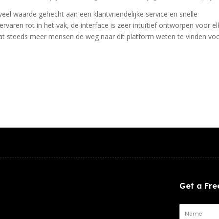
eel waarde gehecht aan een klantvriendelijke service en snelle
ervaren rot in het vak, de interface is zeer intuïtief ontworpen voor el
 dat steeds meer mensen de weg naar dit platform weten te vinden vo
Get a Fre