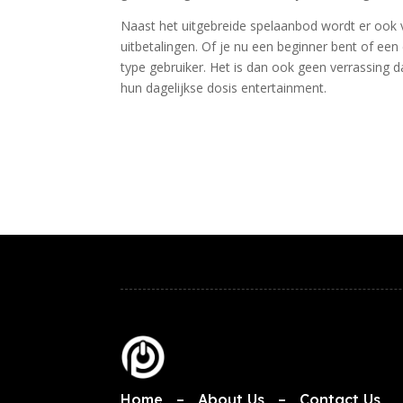
Naast het uitgebreide spelaanbod wordt er ook v
uitbetalingen. Of je nu een beginner bent of een 
type gebruiker. Het is dan ook geen verrassing
hun dagelijkse dosis entertainment.
Home
–
About Us
–
Contact Us