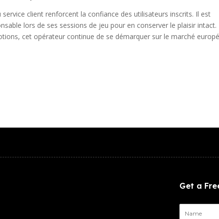
 service client renforcent la confiance des utilisateurs inscrits. Il est
sable lors de ses sessions de jeu pour en conserver le plaisir intact.
ions, cet opérateur continue de se démarquer sur le marché europé
Get a Fre