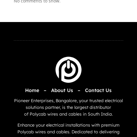
No comments to show.
Home
–
About Us
–
Contact Us
Pioneer Enterprises, Bangalore, your trusted electrical
solutions partner, is the largest distributor
of
Polycab
wires and cables in South India.
Enhance your electrical installations with premium
Polycab wires and cables. Dedicated to delivering