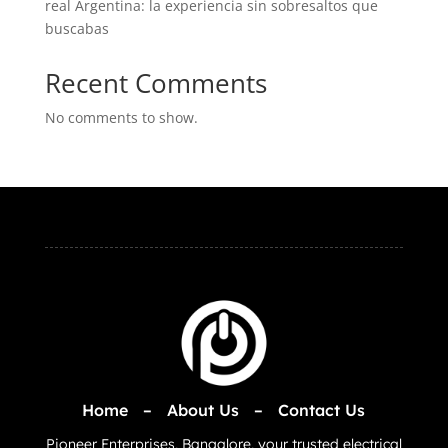
real Argentina: la experiencia sin sobresaltos que
buscabas
Recent Comments
No comments to show.
Home
–
About Us
–
Contact Us
Pioneer Enterprises, Bangalore, your trusted electrical