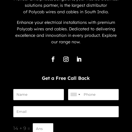
solutions partner, is the largest distributor
of
Polycab
wires and cables in South India.
Enhance your electrical installations with premium
Polycab wires and cables. Dedicated to delivering
excellence and innovation in every product. Explore
our range now.
Get a Free Call Back
14
+
9
=