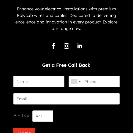
Enhance your electrical installations with premium
Polycab wires and cables. Dedicated to delivering
excellence and innovation in every product. Explore
our range now.
Get a Free Call Back
8
+
13
=
Submit